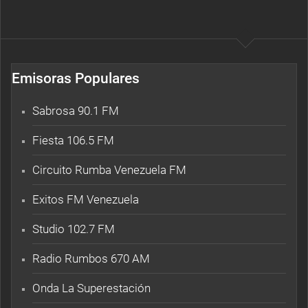
Emisoras Populares
Sabrosa 90.1 FM
Fiesta 106.5 FM
Circuito Rumba Venezuela FM
Exitos FM Venezuela
Studio 102.7 FM
Radio Rumbos 670 AM
Onda La Superestación