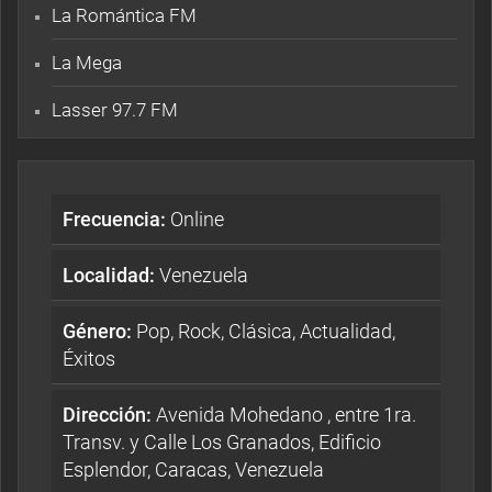
La Romántica FM
La Mega
Lasser 97.7 FM
Frecuencia:
Online
Localidad:
Venezuela
Género:
Pop, Rock, Clásica, Actualidad,
Éxitos
Dirección:
Avenida Mohedano , entre 1ra.
Transv. y Calle Los Granados, Edificio
Esplendor, Caracas, Venezuela