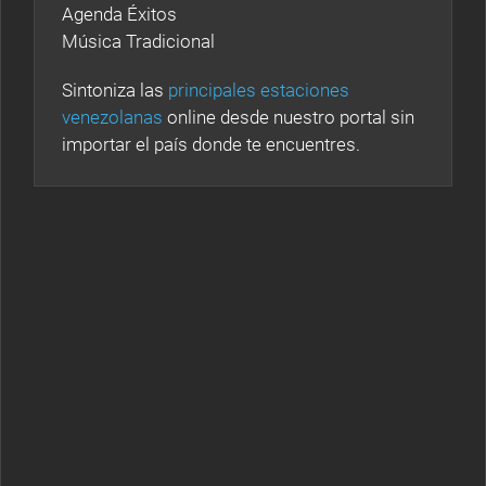
Agenda Éxitos
Música Tradicional
Sintoniza las
principales estaciones
venezolanas
online desde nuestro portal sin
importar el país donde te encuentres.