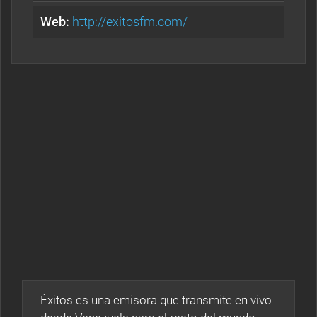
Web:
http://exitosfm.com/
Éxitos es una emisora que transmite en vivo