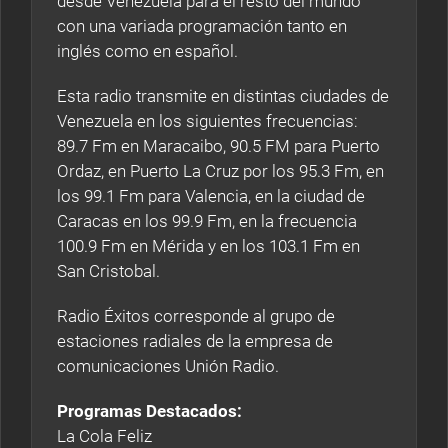
desde Venezuela para el resto del mundo
con una variada programación tanto en
inglés como en español.
Esta radio transmite en distintas ciudades de
Venezuela en los siguientes frecuencias:
89.7 Fm en Maracaibo, 90.5 FM para Puerto
Ordaz, en Puerto La Cruz por los 95.3 Fm, en
los 99.1 Fm para Valencia, en la ciudad de
Caracas en los 99.9 Fm, en la frecuencia
100.9 Fm en Mérida y en los 103.1 Fm en
San Cristobal.
Radio Éxitos corresponde al grupo de
estaciones radiales de la empresa de
comunicaciones Unión Radio.
Programas Destacados:
La Cola Feliz