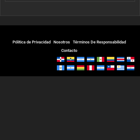
Pólitica de Privacidad
Nosotros
Términos De Responsabilidad
Contacto