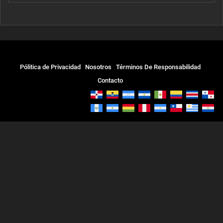
Pólitica de Privacidad
Nosotros
Términos De Responsabilidad
Contacto