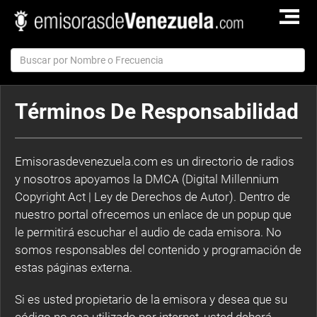
TOGGLE
NAVIGAT
Términos De Responsabilidad
Emisorasdevenezuela.com es un directorio de radios
y nosotros apoyamos la DMCA (Digital Millennium
Copyright Act | Ley de Derechos de Autor). Dentro de
nuestro portal ofrecemos un enlace de un popup que
le permitirá escuchar el audio de cada emisora. No
somos responsables del contenido y programación de
estas páginas externa.
Si es usted propietario de la emisora y desea que su