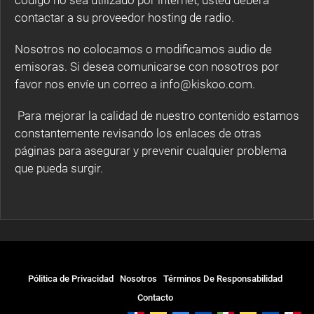
código no sea utilizado por internet, usted deberá
contactar a su proveedor hosting de radio.
Nosotros no colocamos o modificamos audio de
emisoras. Si desea comunicarse con nosotros por
favor nos envíe un correo a info@kiskoo.com.
Para mejorar la calidad de nuestro contenido estamos
constantemente revisando los enlaces de otras
páginas para asegurar y prevenir cualquier problema
que pueda surgir.
Pólitica de Privacidad
Nosotros
Términos De Responsabilidad
Contacto