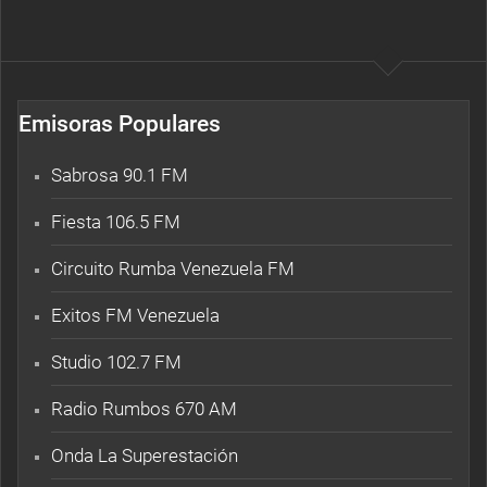
Emisoras Populares
Sabrosa 90.1 FM
Fiesta 106.5 FM
Circuito Rumba Venezuela FM
Exitos FM Venezuela
Studio 102.7 FM
Radio Rumbos 670 AM
Onda La Superestación