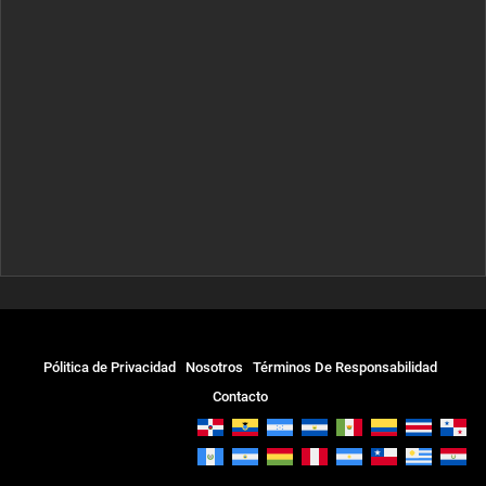
Pólitica de Privacidad
Nosotros
Términos De Responsabilidad
Contacto