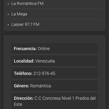
La Romántica FM
La Mega
Lasser 97.7 FM
Frecuencia:
Online
Localidad:
Venezuela
Teléfono:
212-976-45
Género:
Romántica
Dirección:
C.C Concresa Nivel 1 Prados del
Este