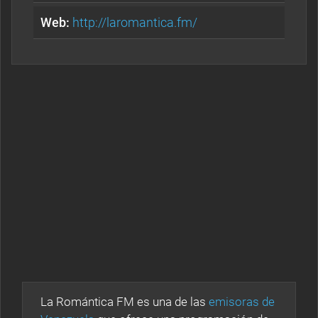
Web:
http://laromantica.fm/
La Romántica FM es una de las
emisoras de