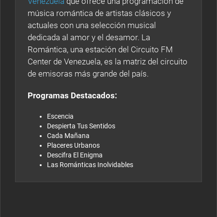
Venezuela
que ofrece una programación de
música romántica de artistas clásicos y
actuales con una selección musical
dedicada al amor y el desamor. La
Romántica, una estación del Circuito FM
Center de Venezuela, es la matriz del circuito
de emisoras más grande del país.
Programas Destacados:
Escencia
Despierta Tus Sentidos
Cada Mañana
Placeres Urbanos
Descifra El Enigma
Las Románticas Inolvidables