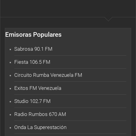
Emisoras Populares
Sabrosa 90.1 FM
Fiesta 106.5 FM
Circuito Rumba Venezuela FM
Exitos FM Venezuela
Studio 102.7 FM
Radio Rumbos 670 AM
Onda La Superestación