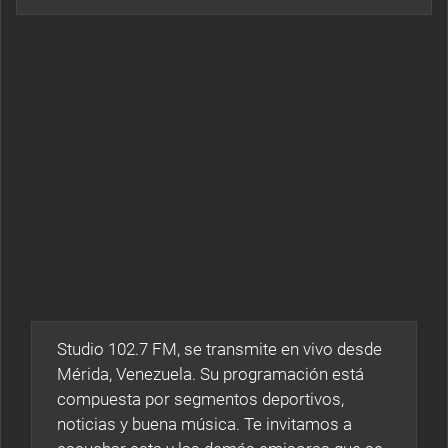
Studio 102.7 FM, se transmite en vivo desde
Mérida, Venezuela. Su programación está
compuesta por segmentos deportivos,
noticias y buena música. Te invitamos a