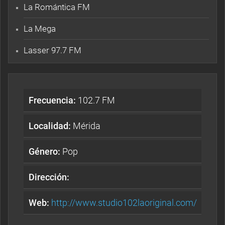
La Romántica FM
La Mega
Lasser 97.7 FM
Frecuencia:
102.7 FM
Localidad:
Mérida
Género:
Pop
Dirección:
Web:
http://www.studio102laoriginal.com/