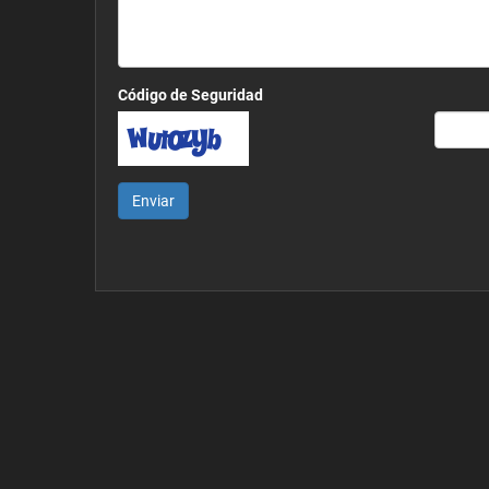
Código de Seguridad
Enviar