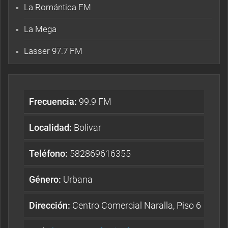
La Romántica FM
La Mega
Lasser 97.7 FM
Frecuencia:
99.9 FM
Localidad:
Bolivar
Teléfono:
582869616355
Género:
Urbana
Dirección:
Centro Comercial Naralla, Piso 6