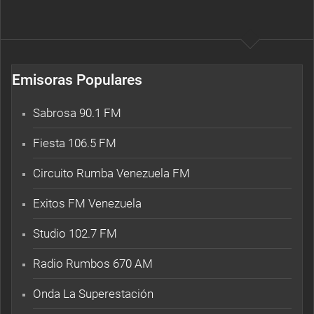
Emisoras Populares
Sabrosa 90.1 FM
Fiesta 106.5 FM
Circuito Rumba Venezuela FM
Exitos FM Venezuela
Studio 102.7 FM
Radio Rumbos 670 AM
Onda La Superestación