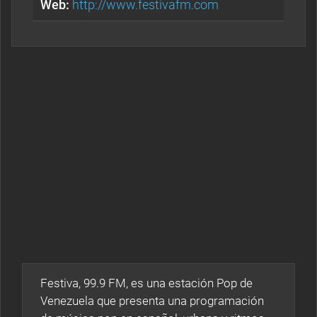
Web:
http://www.festivafm.com
Festiva, 99.9 FM, es una estación Pop de
Venezuela que presenta una programación