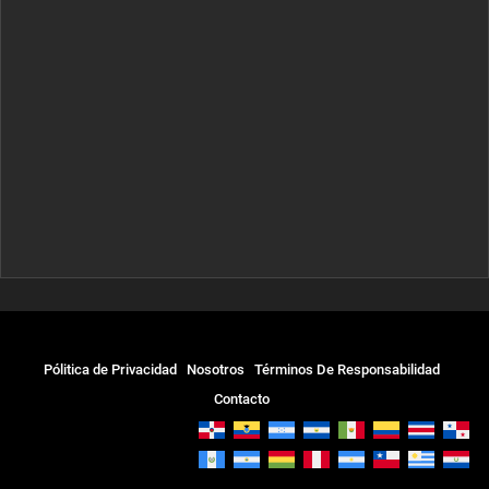
Pólitica de Privacidad
Nosotros
Términos De Responsabilidad
Contacto